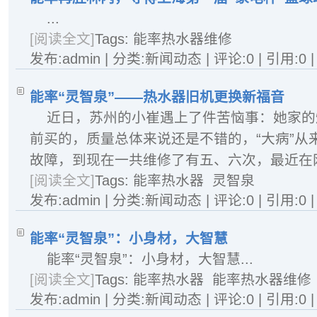
...
[阅读全文]
Tags:
能率热水器维修
发布:admin | 分类:新闻动态 | 评论:0 | 引用:0 
能率“灵智泉”——热水器旧机更换新福音
近日，苏州的小崔遇上了件苦恼事：她家的燃
前买的，质量总体来说还是不错的，“大病”从
故障，到现在一共维修了有五、六次，最近在网上
[阅读全文]
Tags:
能率热水器
灵智泉
发布:admin | 分类:新闻动态 | 评论:0 | 引用:0 
能率“灵智泉”：小身材，大智慧
能率“灵智泉”：小身材，大智慧...
[阅读全文]
Tags:
能率热水器
能率热水器维修
发布:admin | 分类:新闻动态 | 评论:0 | 引用:0 