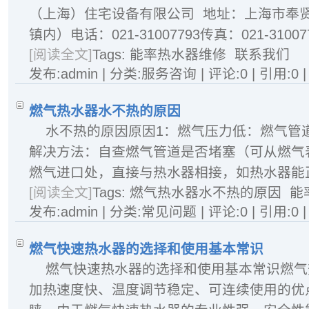
（上海）住宅设备有限公司 地址：上海市奉贤
镇内）电话：021-31007793传真：021-3100
[阅读全文]
Tags:
能率热水器维修
联系我们
发布:admin | 分类:服务咨询 | 评论:0 | 引用:0 
燃气热水器水不热的原因
水不热的原因原因1：燃气压力低：燃气管
解决方法：自查燃气管道是否堵塞（可从燃气
燃气进口处，直接与热水器相接，如热水器能正常
[阅读全文]
Tags:
燃气热水器水不热的原因
能
发布:admin | 分类:常见问题 | 评论:0 | 引用:0 
燃气快速热水器的选择和使用基本常识
燃气快速热水器的选择和使用基本常识燃气
加热速度快、温度调节稳定、可连续使用的优