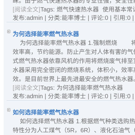
睐。由于燃气快速热水器的专业性强，安全性能
[阅读全文]
Tags:
燃气快速热水器
使用基本常
发布:admin | 分类:能率博士 | 评论:0 | 引用:0 
为何选择能率燃气热水器
为何选择能率燃气热水器 1.强制燃烧 
效率高，节约能源。防止产生对人体有害的气
式燃气热水器依靠风机的作用将燃烧废气排至
水器采用完全密闭的燃烧系统，体积小，效率
效。是目前世界上最先进最安全的燃气热水器。.
[阅读全文]
Tags:
为何选择能率燃气热水器
发布:admin | 分类:能率博士 | 评论:0 | 引用:0 
如何选择能率燃气热水器
如何选择燃气热水器 1.根据燃气种类选
特性分为人工煤气（5R，6R）、液化石油气（