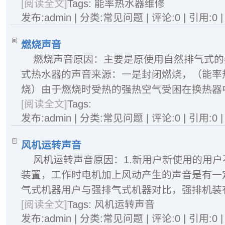
[阅读全文]
Tags:
能率热水器维修
发布:admin | 分类:常见问题 | 评论:0 | 引用:0 
燃烧声音
燃烧声音原因：主要是原使用自然排气式的
式热水器的声音来源：一是封闭燃烧，（能率
烧）由于燃烧时受热的强热空气受困在换热器中
[阅读全文]
Tags:
发布:admin | 分类:常见问题 | 评论:0 | 引用:0 
风机运转声音
风机运转声音原因：1.新用户新使用的用
装置，工作时电机加上风动产生的声音是有一定
气式机器用户与强排气式机器对比，强排机装有鼓
[阅读全文]
Tags:
风机运转声音
发布:admin | 分类:常见问题 | 评论:0 | 引用:0 