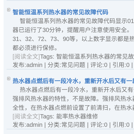
智能恒温系列热水器的常见故障代码
智能恒温系列热水器的常见故障代码显示0
器已运行了30分钟，提醒用户注意使用安全。 显
31、32、72、73、90等，以上数字显示都
都必须进行保修。
[阅读全文]
Tags:
智能恒温系列热水器的常见故
发布:admin | 分类:常见问题 | 评论:0 | 引用:0 
热水器点燃后有一段冷水，重新开水后又有一
热水器点燃后有一段冷水，重新开水后又有
强排风热水器的特性，不是故障。强排风热水
全性，在热水器点燃前设置了前清扫，在热水器
[阅读全文]
Tags:
能率热水器维修
发布:admin | 分类:常见问题 | 评论:0 | 引用:0 