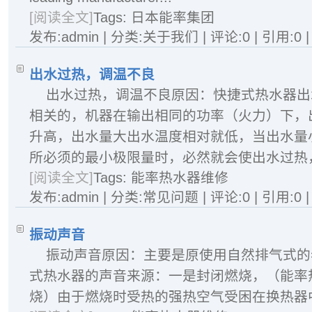
[阅读全文]
Tags:
日本能率集团
发布:admin | 分类:关于我们 | 评论:0 | 引用:0 
出水过热，调温不良
出水过热，调温不良原因：快捷式热水器出
相关的，机器在输出相同的功率（火力）下，
升高，出水量大出水温度相对就低，当出水量
所必须的最小极限量时，必然就会使出水过热
[阅读全文]
Tags:
能率热水器维修
发布:admin | 分类:常见问题 | 评论:0 | 引用:0 
振动声音
振动声音原因：主要是原使用自然排气式的
式热水器的声音来源：一是封闭燃烧，（能率
烧）由于燃烧时受热的强热空气受困在换热器中