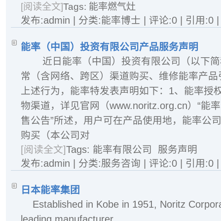
[阅读全文]
Tags:
能率燃气灶
发布:admin | 分类:能率博士 | 评论:0 | 引用:0 
能率（中国）投资有限公司产品服务声明
近日能率（中国）投资有限公司（以下简称
常（含网络、跨区）渠道购买、维修能率产品
上述行为，能率特发表声明如下：1、能率授
物渠道，详见官网（www.noritz.org.cn
售公告”所述，用户可在产品使用地，能率公
购买（本公司对
[阅读全文]
Tags:
能率有限公司
服务声明
发布:admin | 分类:服务咨询 | 评论:0 | 引用:0 
日本能率集团
Established in Kobe in 1951, Noritz Corpo
leading manufacturer...